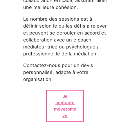
collaboration efficace, assurant ainsi
une meilleure cohésion.
Le nombre des sessions est à
définir selon le ou les défis à relever
et peuvent se dérouler en accord et
collaboration avec un·e coach,
médiateur·trice ou psychologue /
professionnel.le de la médiation.
Contactez-nous pour un devis
personnalisé, adapté à votre
organisation.
Je
contacte
movetomo
ve