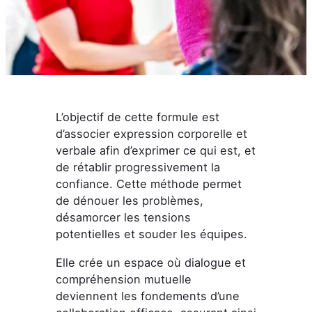
L’objectif de cette formule est
d’associer expression corporelle et
verbale afin d’exprimer ce qui est, et
de rétablir progressivement la
confiance. Cette méthode permet
de dénouer les problèmes,
désamorcer les tensions
potentielles et souder les équipes.
Elle crée un espace où dialogue et
compréhension mutuelle
deviennent les fondements d’une